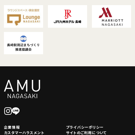
企業情報
プライバシーポリシー
カスタマーハラスメント
サイトのご利用について