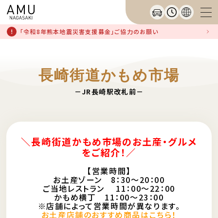
「令和8年熊本地震災害支援募金」ご協力のお願い
長崎街道かもめ市場
－JR長崎駅改札前－
＼長崎街道かもめ市場のお土産・グルメ
をご紹介！／
【営業時間】
お土産ゾーン 8：30～20：00
ご当地レストラン 11：00～22：00
かもめ横丁 11：00～23：00
※店舗によって営業時間が異なります。
お土産店舗のおすすめ商品はこちら！