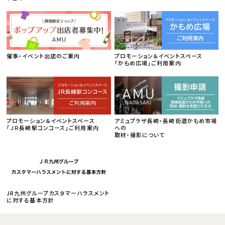
催事・イベント出店のご案内
プロモーション＆イベントスペース
「かもめ広場」ご利用案内
プロモーション＆イベントスペース
アミュプラザ長崎・長崎街道かもめ市場
「ＪＲ長崎駅コンコース」ご利用案内
への
取材・撮影について
JR九州グループカスタマーハラスメント
に対する基本方針