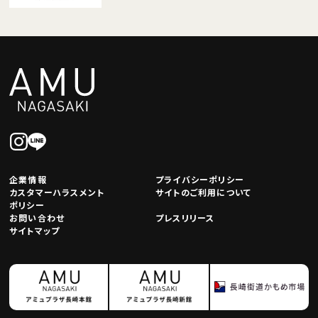
企業情報
プライバシーポリシー
カスタマーハラスメント
サイトのご利用について
ポリシー
お問い合わせ
プレスリリース
サイトマップ