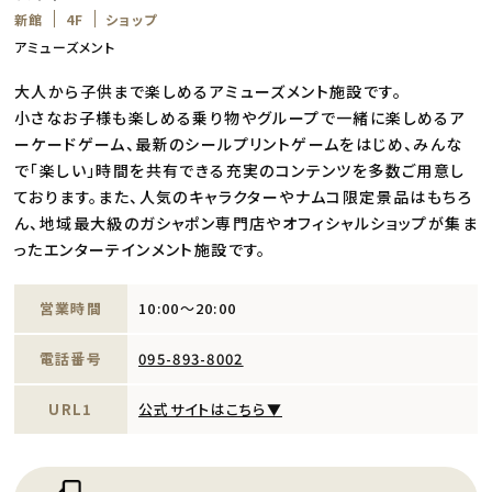
新館
4F
ショップ
アミューズメント
大人から子供まで楽しめるアミューズメント施設です。
小さなお子様も楽しめる乗り物やグループで一緒に楽しめるア
ーケードゲーム、最新のシールプリントゲームをはじめ、みんな
で「楽しい」時間を共有できる充実のコンテンツを多数ご用意し
ております。また、人気のキャラクターやナムコ限定景品はもちろ
ん、地域最大級のガシャポン専門店やオフィシャルショップが集ま
ったエンターテインメント施設です。
営業時間
10:00～20:00
電話番号
095-893-8002
URL1
公式サイトはこちら▼