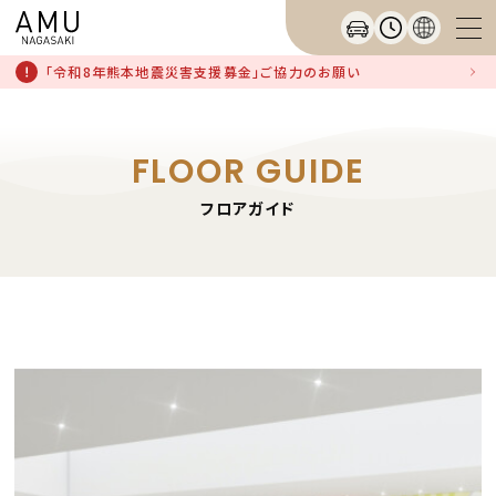
「令和8年熊本地震災害支援募金」ご協力のお願い
FLOOR GUIDE
フロアガイド