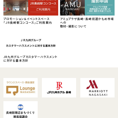
プロモーション＆イベントスペース
アミュプラザ長崎・長崎街道かもめ市場
「ＪＲ長崎駅コンコース」ご利用案内
への
取材・撮影について
JR九州グループカスタマーハラスメント
に対する基本方針