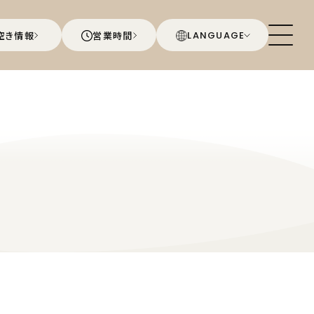
空き情報
営業時間
LANGUAGE