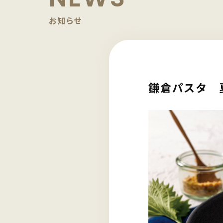
お知らせ
鎌倉パスタ 