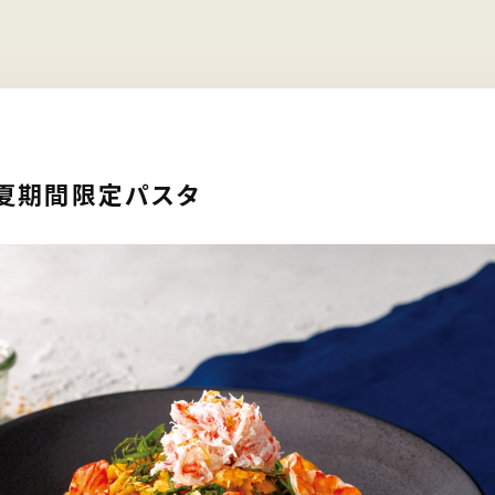
夏期間限定パスタ