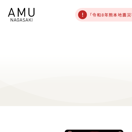
「令和8年熊本地震