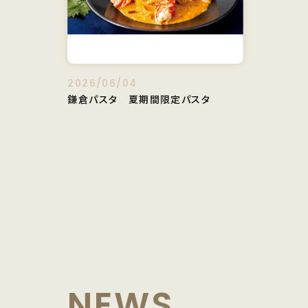
2026/06/04
鎌倉パスタ 夏期間限定パスタ
NEWS