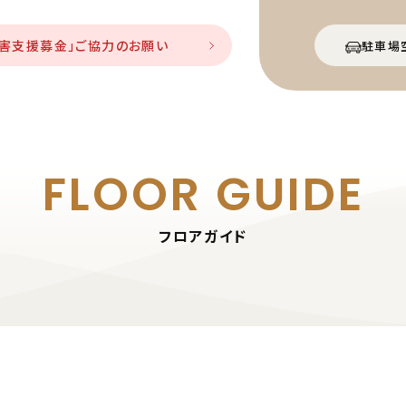
災害支援募金」ご協力のお願い
駐車場
FLOOR GUIDE
フロアガイド