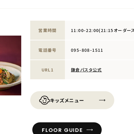
営業時間
11:00-22:00(21:15オーダ
電話番号
095-808-1511
URL1
鎌倉パスタ公式
キッズメニュー
FLOOR GUIDE