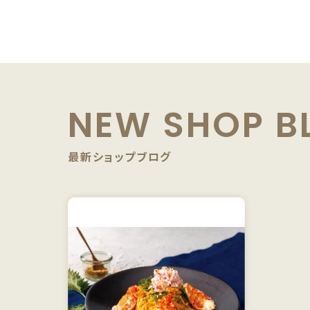
NEW SHOP B
最新ショップブログ