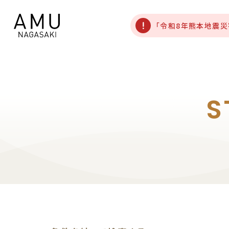
「令和8年熊本地震
S