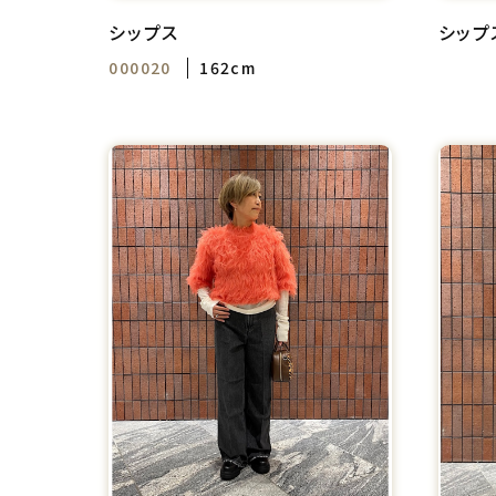
シップス
シップ
000020
162cm