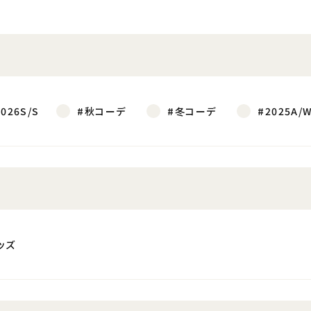
2026S/S
#秋コーデ
#冬コーデ
#2025A/
ッズ