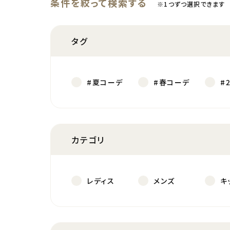
条件を絞って検索する
※1つずつ選択できます
タグ
#夏コーデ
#春コーデ
#
カテゴリ
レディス
メンズ
キ