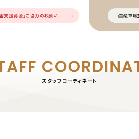
災害支援募金」ご協力のお願い
駐車場
TAFF
COORDINA
スタッフコーディネート