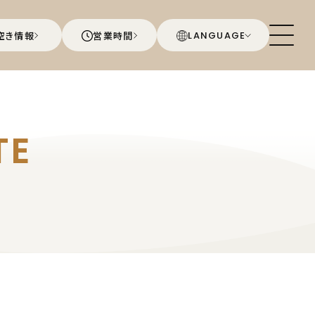
空き情報
営業時間
LANGUAGE
TE