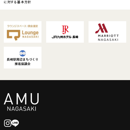
に対する基本方針