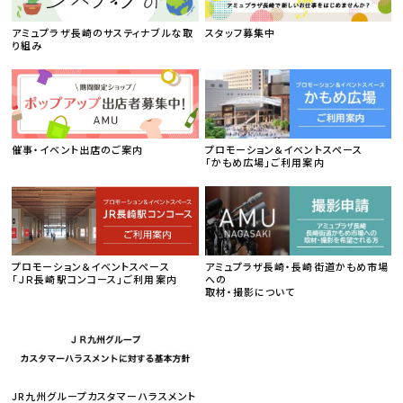
アミュプラザ長崎のサスティナブルな取
スタッフ募集中
り組み
催事・イベント出店のご案内
プロモーション＆イベントスペース
「かもめ広場」ご利用案内
プロモーション＆イベントスペース
アミュプラザ長崎・長崎街道かもめ市場
「ＪＲ長崎駅コンコース」ご利用案内
への
取材・撮影について
JR九州グループカスタマーハラスメント