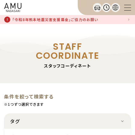
「令和8年熊本地震災害支援募金」ご協力のお願い
STAFF
COORDINATE
スタッフコーディネート
条件を絞って検索する
※1つずつ選択できます
タグ