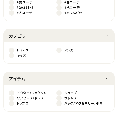
#夏コーデ
#春コーデ
#2026S/S
#秋コーデ
#冬コーデ
#2025A/W
カテゴリ
レディス
メンズ
キッズ
アイテム
アウター/ジャケット
シューズ
ワンピース/ドレス
ボトムス
トップス
バッグ/アクセサリー/小物