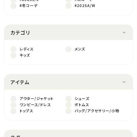
#冬コーデ
#2025A/W
カテゴリ
レディス
メンズ
キッズ
アイテム
アウター/ジャケット
シューズ
ワンピース/ドレス
ボトムス
トップス
バッグ/アクセサリー/小物