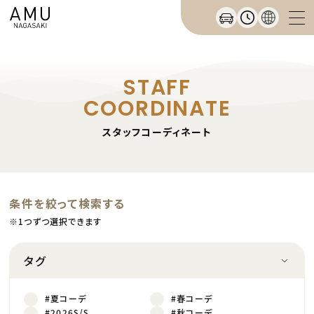
STAFF
COORDINATE
スタッフコーディネート
条件を絞って検索する
※1つずつ選択できます
タグ
#夏コーデ
#春コーデ
#2026S/S
#秋コーデ