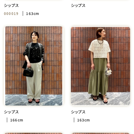
シップス
シップス
000019
163cm
シップス
シップス
166cm
163cm