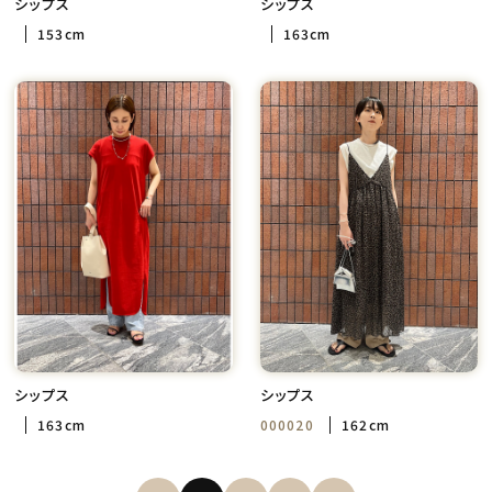
シップス
シップス
153cm
163cm
シップス
シップス
163cm
000020
162cm