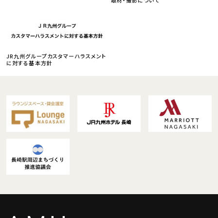
JR九州グループカスタマーハラスメント
に対する基本方針