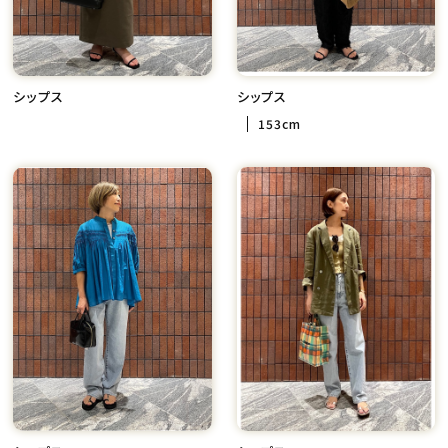
シップス
シップス
153cm