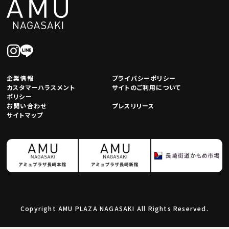
企業情報
プライバシーポリシー
カスタマーハラスメント
サイトのご利用について
ポリシー
お問い合わせ
プレスリリース
サイトマップ
Copyright AMU PLAZA NAGASAKI All Rights Reserved.