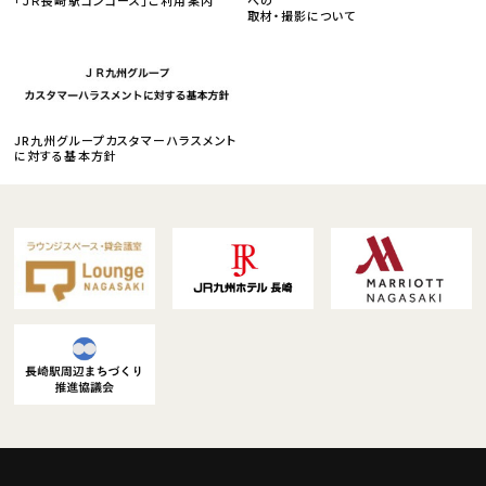
取材・撮影について
JR九州グループカスタマーハラスメント
に対する基本方針