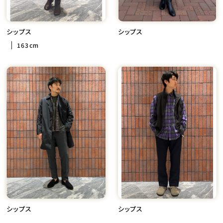
シップス
シップス
163cm
シップス
シップス