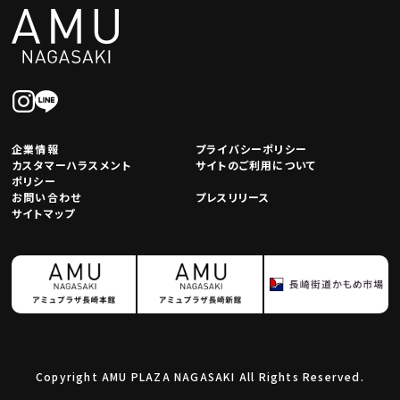
企業情報
プライバシーポリシー
カスタマーハラスメント
サイトのご利用について
ポリシー
お問い合わせ
プレスリリース
サイトマップ
Copyright AMU PLAZA NAGASAKI All Rights Reserved.