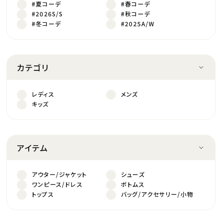
#夏コーデ
#春コーデ
#2026S/S
#秋コーデ
#冬コーデ
#2025A/W
カテゴリ
レディス
メンズ
キッズ
アイテム
アウター/ジャケット
シューズ
ワンピース/ドレス
ボトムス
トップス
バッグ/アクセサリー/小物