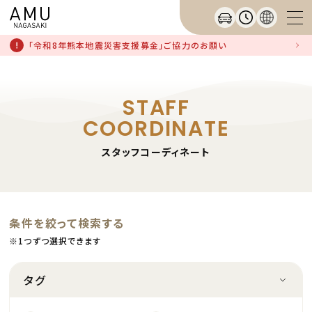
「令和8年熊本地震災害支援募金」ご協力のお願い
STAFF
COORDINATE
スタッフコーディネート
条件を絞って検索する
※1つずつ選択できます
タグ