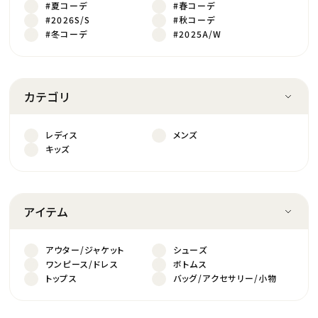
#夏コーデ
#春コーデ
#2026S/S
#秋コーデ
#冬コーデ
#2025A/W
カテゴリ
レディス
メンズ
キッズ
アイテム
アウター/ジャケット
シューズ
ワンピース/ドレス
ボトムス
トップス
バッグ/アクセサリー/小物