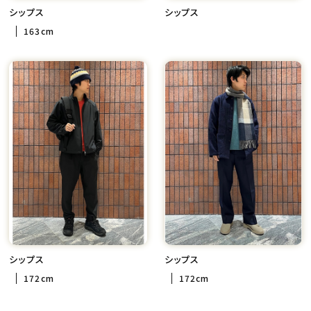
シップス
シップス
163cm
シップス
シップス
172cm
172cm