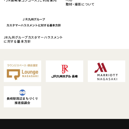
取材・撮影について
JR九州グループカスタマーハラスメント
に対する基本方針