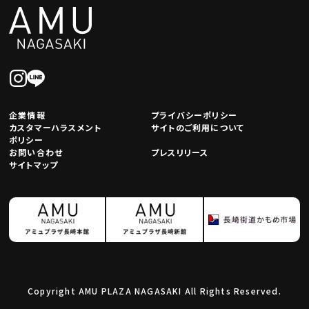
企業情報
プライバシーポリシー
カスタマーハラスメント
サイトのご利用について
ポリシー
お問い合わせ
プレスリリース
サイトマップ
Copyright AMU PLAZA NAGASAKI All Rights Reserved.