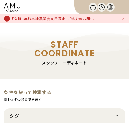
「令和8年熊本地震災害支援募金」ご協力のお願い
STAFF
COORDINATE
スタッフコーディネート
条件を絞って検索する
※1つずつ選択できます
タグ