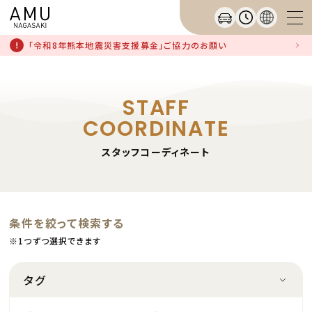
「令和8年熊本地震災害支援募金」ご協力のお願い
STAFF
COORDINATE
スタッフコーディネート
条件を絞って検索する
※1つずつ選択できます
タグ