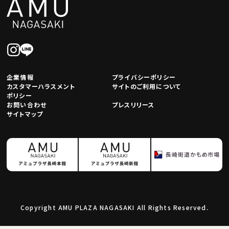
企業情報
プライバシーポリシー
カスタマーハラスメント
サイトのご利用について
ポリシー
お問い合わせ
プレスリリース
サイトマップ
Copyright AMU PLAZA NAGASAKI All Rights Reserved.