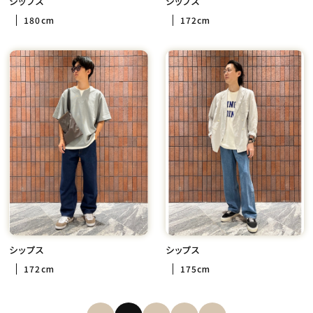
シップス
シップス
180cm
172cm
シップス
シップス
172cm
175cm