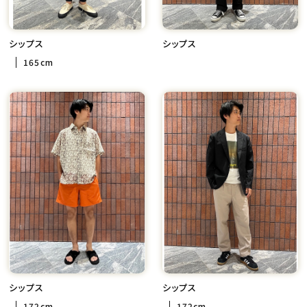
シップス
シップス
165cm
シップス
シップス
172cm
172cm