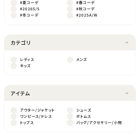
#夏コーデ
#春コーデ
#2026S/S
#秋コーデ
#冬コーデ
#2025A/W
カテゴリ
レディス
メンズ
キッズ
アイテム
アウター/ジャケット
シューズ
ワンピース/ドレス
ボトムス
トップス
バッグ/アクセサリー/小物