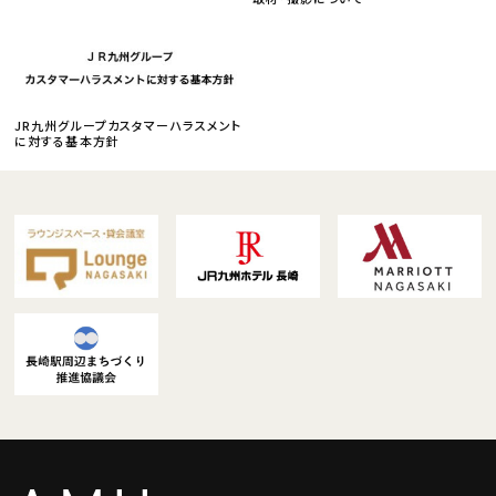
JR九州グループカスタマーハラスメント
に対する基本方針