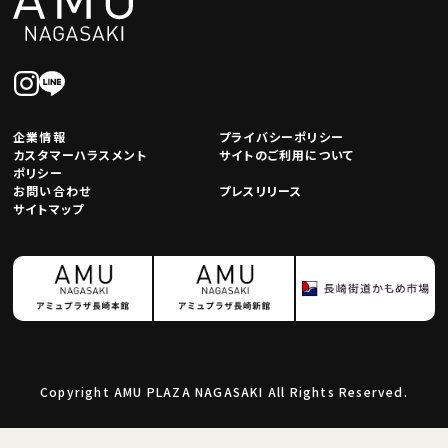
企業情報
プライバシーポリシー
カスタマーハラスメント
サイトのご利用について
ポリシー
お問い合わせ
プレスリリース
サイトマップ
Copyright AMU PLAZA NAGASAKI All Rights Reserved.