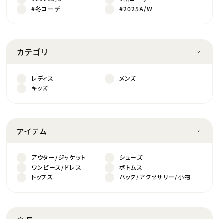
#冬コーデ
#2025A/W
カテゴリ
レディス
メンズ
キッズ
アイテム
アウター/ジャケット
シューズ
ワンピース/ドレス
ボトムス
トップス
バッグ/アクセサリー/小物