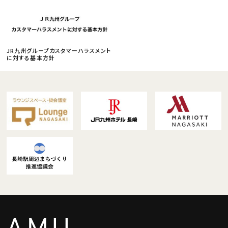
JR九州グループカスタマーハラスメント
に対する基本方針