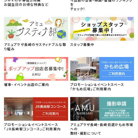
お誕生日のお得な特典など
を
チェック！
アミュプラザ長崎のサスティナブルな取
スタッフ募集中
り組み
催事・イベント出店のご案内
プロモーション＆イベントスペース
「かもめ広場」ご利用案内
プロモーション＆イベントスペース
アミュプラザ長崎・長崎街道かもめ市場
「ＪＲ長崎駅コンコース」ご利用案内
への
取材・撮影について