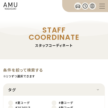
STAFF
COORDINATE
スタッフコーディネート
条件を絞って検索する
※1つずつ選択できます
タグ
#夏コーデ
#春コーデ
#2026S/S
#秋コーデ