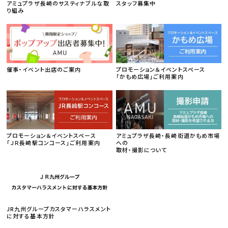
アミュプラザ長崎のサスティナブルな取
スタッフ募集中
り組み
催事・イベント出店のご案内
プロモーション＆イベントスペース
「かもめ広場」ご利用案内
プロモーション＆イベントスペース
アミュプラザ長崎・長崎街道かもめ市場
「ＪＲ長崎駅コンコース」ご利用案内
への
取材・撮影について
JR九州グループカスタマーハラスメント
に対する基本方針