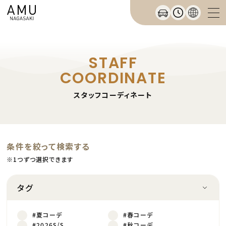
STAFF
COORDINATE
スタッフコーディネート
条件を絞って検索する
※1つずつ選択できます
タグ
#夏コーデ
#春コーデ
#2026S/S
#秋コーデ