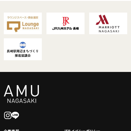
企業情報
プライバシーポリシー