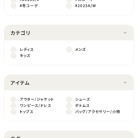
#冬コーデ
#2025A/W
カテゴリ
レディス
メンズ
キッズ
アイテム
アウター/ジャケット
シューズ
ワンピース/ドレス
ボトムス
トップス
バッグ/アクセサリー/小物