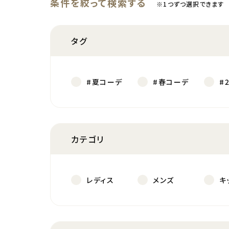
条件を絞って検索する
※1つずつ選択できます
タグ
#夏コーデ
#春コーデ
#
カテゴリ
レディス
メンズ
キ