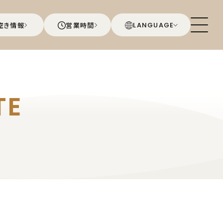
空き情報
営業時間
LANGUAGE
TE