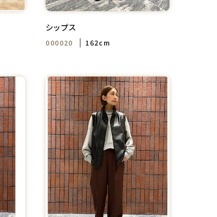
シップス
000020
162cm