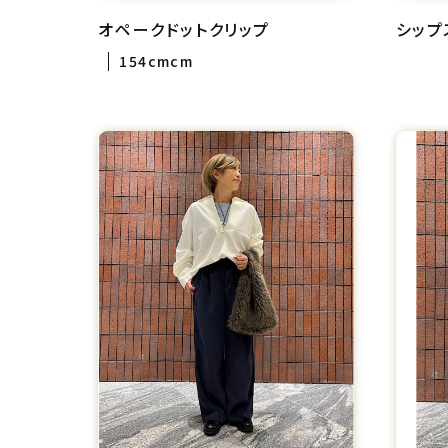
オペークドットクリップ
シップ
154cmcm