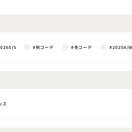
2026S/S
#秋コーデ
#冬コーデ
#2025A/
ッズ