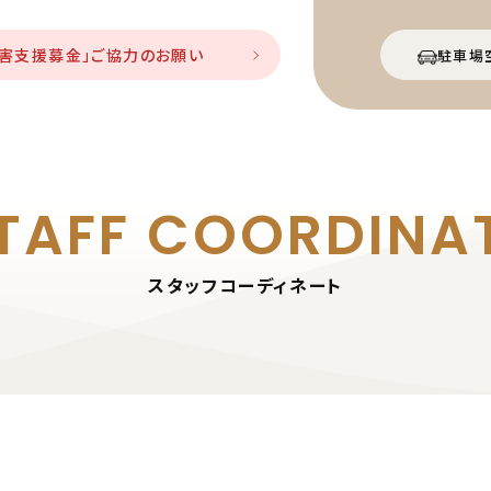
災害支援募金」ご協力のお願い
駐車場
TAFF
COORDINA
スタッフコーディネート