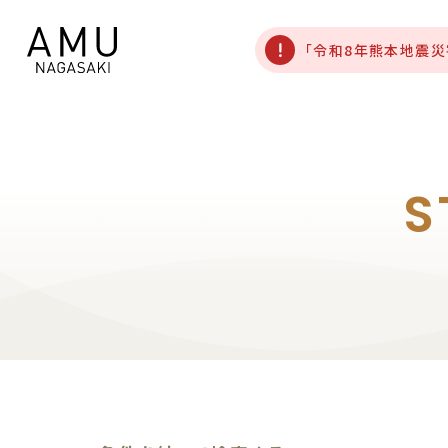
「令和8年熊本地震
S