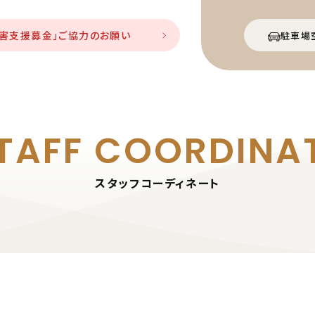
災害支援募金」ご協力のお願い
駐車場
TAFF
COORDINA
スタッフコーディネート