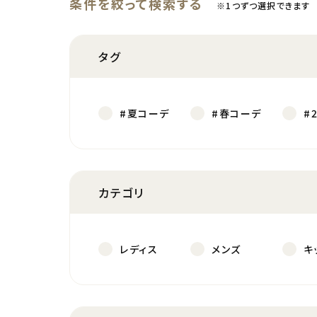
条件を絞って検索する
※1つずつ選択できます
タグ
#夏コーデ
#春コーデ
#
カテゴリ
レディス
メンズ
キ