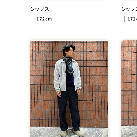
シップス
シップ
172cm
172