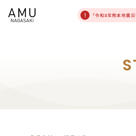
「令和8年熊本地震
S