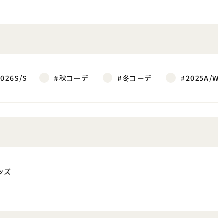
2026S/S
#秋コーデ
#冬コーデ
#2025A/
ッズ