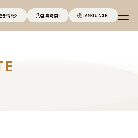
空き情報
営業時間
LANGUAGE
TE