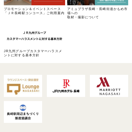
プロモーション＆イベントスペース
アミュプラザ長崎・長崎街道かもめ市
「ＪＲ長崎駅コンコース」ご利用案内
場への
取材・撮影について
JR九州グループカスタマーハラスメ
ントに対する基本方針