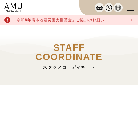
「令和8年熊本地震災害支援募金」ご協力のお願い
STAFF
COORDINATE
スタッフコーディネート
条件を絞って検索する
※1つずつ選択できます
タグ