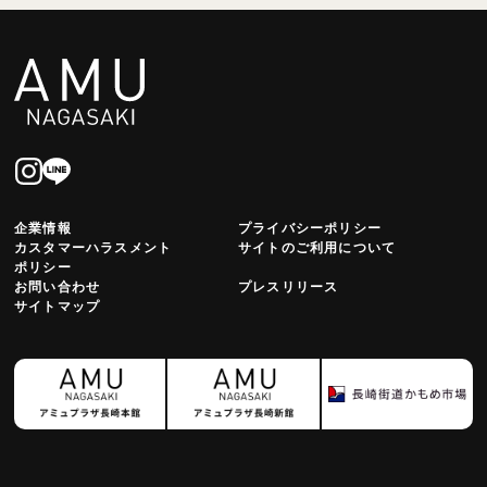
企業情報
プライバシーポリシー
カスタマーハラスメント
サイトのご利用について
ポリシー
お問い合わせ
プレスリリース
サイトマップ