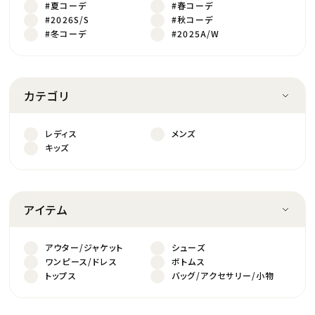
#夏コーデ
#春コーデ
#2026S/S
#秋コーデ
#冬コーデ
#2025A/W
カテゴリ
レディス
メンズ
キッズ
アイテム
アウター/ジャケット
シューズ
ワンピース/ドレス
ボトムス
トップス
バッグ/アクセサリー/小物