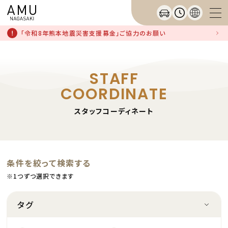
「令和8年熊本地震災害支援募金」ご協力のお願い
STAFF
COORDINATE
スタッフコーディネート
条件を絞って検索する
※1つずつ選択できます
タグ