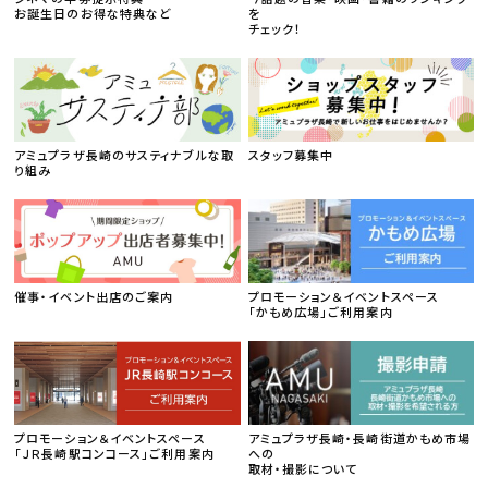
お誕生日のお得な特典など
を
チェック！
アミュプラザ長崎のサスティナブルな取
スタッフ募集中
り組み
催事・イベント出店のご案内
プロモーション＆イベントスペース
「かもめ広場」ご利用案内
プロモーション＆イベントスペース
アミュプラザ長崎・長崎街道かもめ市場
「ＪＲ長崎駅コンコース」ご利用案内
への
取材・撮影について