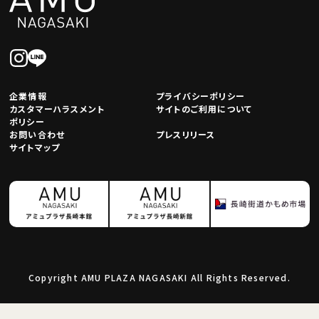
企業情報
プライバシーポリシー
カスタマーハラスメント
サイトのご利用について
ポリシー
お問い合わせ
プレスリリース
サイトマップ
Copyright AMU PLAZA NAGASAKI All Rights Reserved.