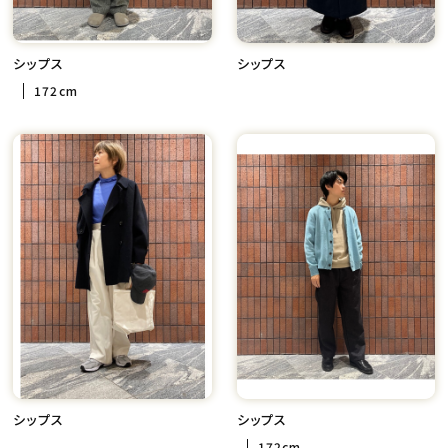
シップス
シップス
172cm
シップス
シップス
172cm