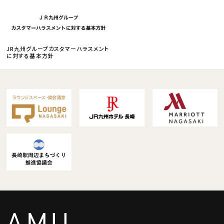
JR九州グループカスタマーハラスメント
に対する基本方針