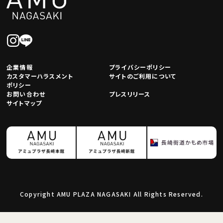
企業情報
プライバシーポリシー
カスタマーハラスメント
サイトのご利用について
ポリシー
お問い合わせ
プレスリリース
サイトマップ
Copyright AMU PLAZA NAGASAKI All Rights Reserved.