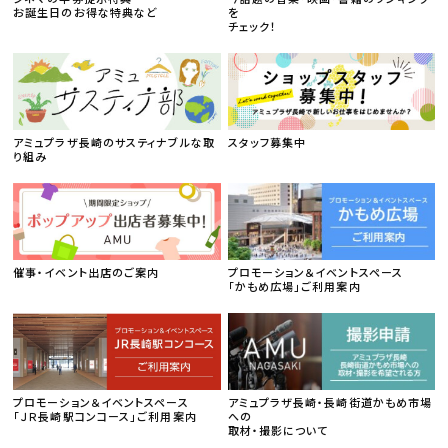
お誕生日のお得な特典など
を
チェック！
アミュプラザ長崎のサスティナブルな取
スタッフ募集中
り組み
催事・イベント出店のご案内
プロモーション＆イベントスペース
「かもめ広場」ご利用案内
プロモーション＆イベントスペース
アミュプラザ長崎・長崎街道かもめ市場
「ＪＲ長崎駅コンコース」ご利用案内
への
取材・撮影について