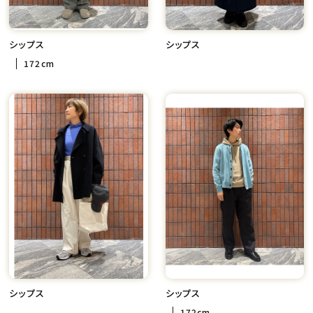
シップス
シップス
172cm
シップス
シップス
172cm