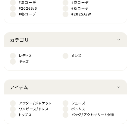
#夏コーデ
#春コーデ
#2026S/S
#秋コーデ
#冬コーデ
#2025A/W
カテゴリ
レディス
メンズ
キッズ
アイテム
アウター/ジャケット
シューズ
ワンピース/ドレス
ボトムス
トップス
バッグ/アクセサリー/小物