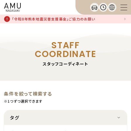
「令和8年熊本地震災害支援募金」ご協力のお願い
STAFF
COORDINATE
スタッフコーディネート
条件を絞って検索する
※1つずつ選択できます
タグ