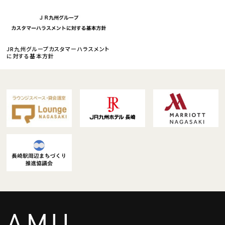
JR九州グループカスタマーハラスメント
に対する基本方針