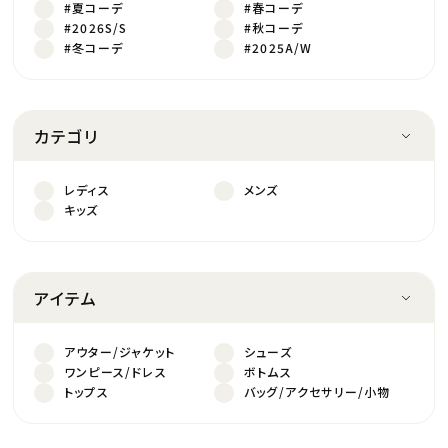
#夏コーデ
#春コーデ
#2026S/S
#秋コーデ
#冬コーデ
#2025A/W
カテゴリ
レディス
メンズ
キッズ
アイテム
アウター/ジャケット
シューズ
ワンピース/ドレス
ボトムス
トップス
バッグ/アクセサリー/小物