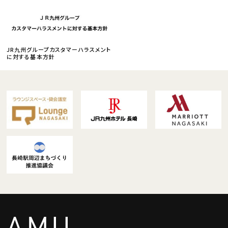
JR九州グループカスタマーハラスメント
に対する基本方針