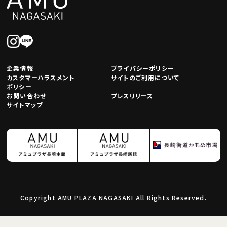
企業情報
プライバシーポリシー
カスタマーハラスメント
サイトのご利用について
ポリシー
お問い合わせ
プレスリリース
サイトマップ
Copyright AMU PLAZA NAGASAKI All Rights Reserved.