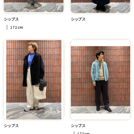
シップス
シップス
172cm
シップス
シップス
172cm