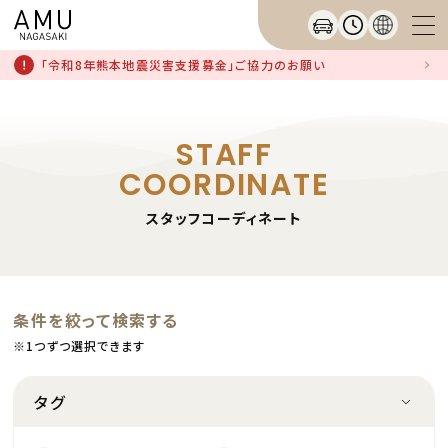
「令和8年熊本地震災害支援募金」ご協力のお願い
STAFF
COORDINATE
スタッフコーディネート
条件を絞って検索する
※1つずつ選択できます
タグ