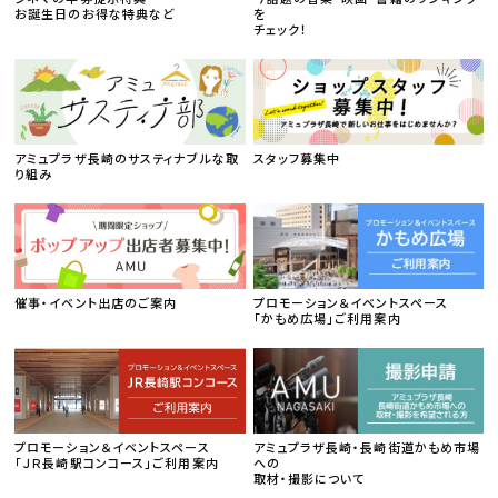
お誕生日のお得な特典など
を
チェック！
アミュプラザ長崎のサスティナブルな取
スタッフ募集中
り組み
催事・イベント出店のご案内
プロモーション＆イベントスペース
「かもめ広場」ご利用案内
プロモーション＆イベントスペース
アミュプラザ長崎・長崎街道かもめ市場
「ＪＲ長崎駅コンコース」ご利用案内
への
取材・撮影について