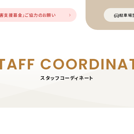
災害支援募金」ご協力のお願い
駐車場
TAFF
COORDINA
スタッフコーディネート