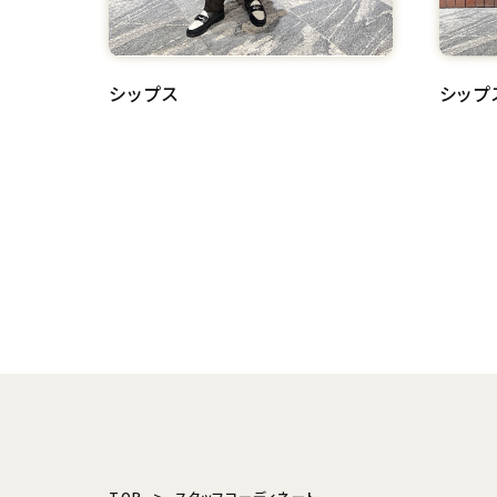
シップス
シップ
TOP
スタッフコーディネート