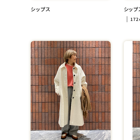
シップス
シップ
172