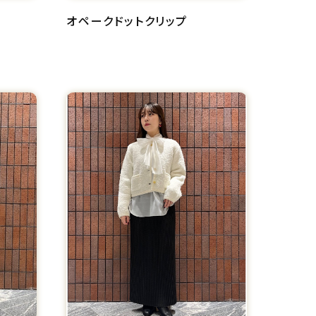
オペークドットクリップ