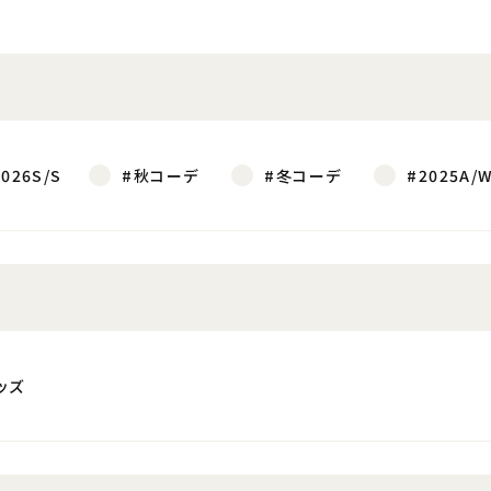
2026S/S
#秋コーデ
#冬コーデ
#2025A/
ッズ