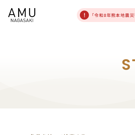
「令和8年熊本地震
S