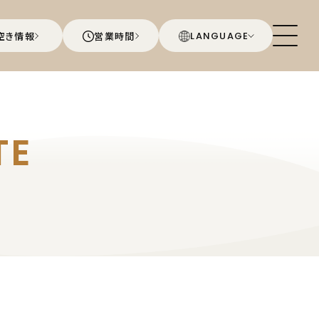
空き情報
営業時間
LANGUAGE
TE