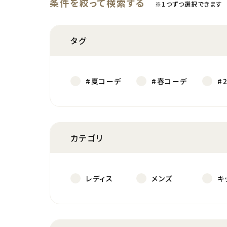
条件を絞って検索する
※1つずつ選択できます
タグ
#夏コーデ
#春コーデ
#
カテゴリ
レディス
メンズ
キ