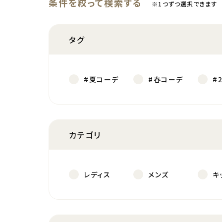
条件を絞って検索する
※1つずつ選択できます
タグ
#夏コーデ
#春コーデ
#
カテゴリ
レディス
メンズ
キ