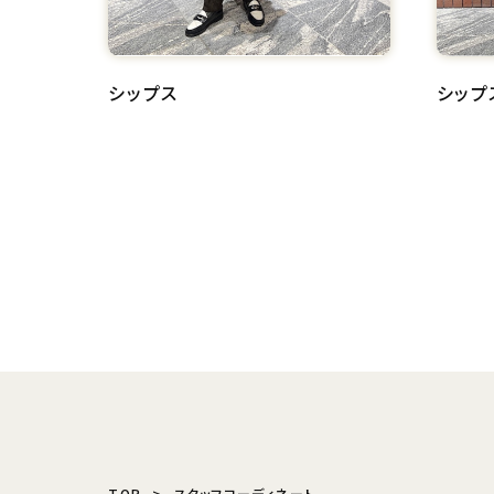
シップス
シップ
TOP
スタッフコーディネート