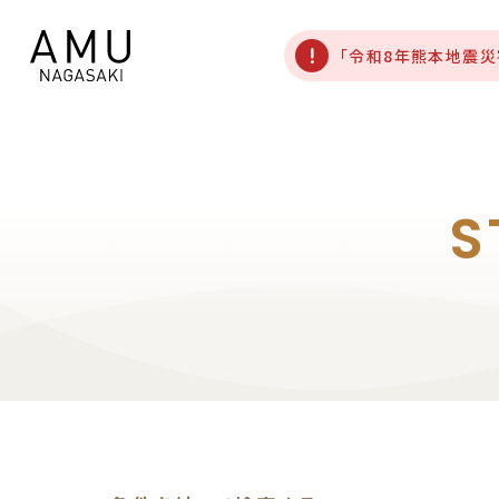
「令和8年熊本地震
S