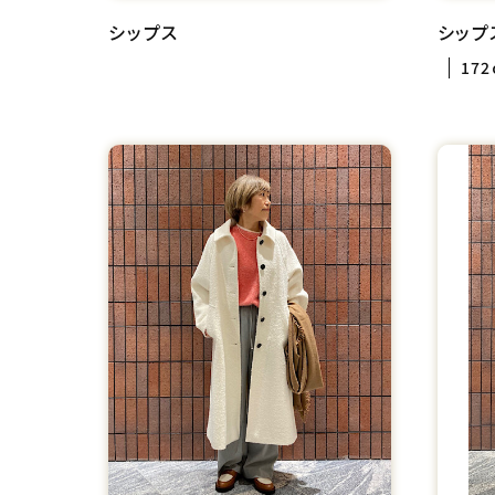
シップス
シップ
172