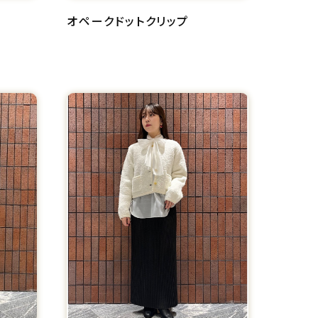
オペークドットクリップ