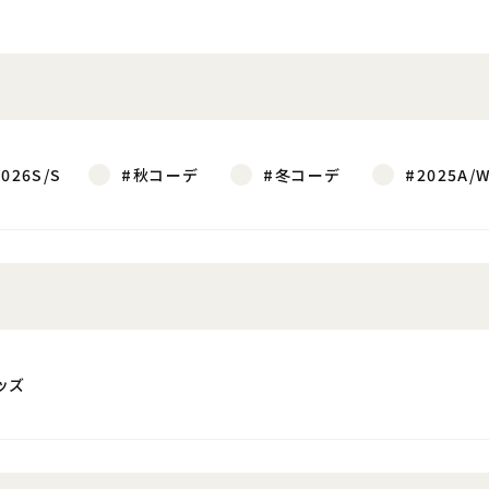
2026S/S
#秋コーデ
#冬コーデ
#2025A/
ッズ