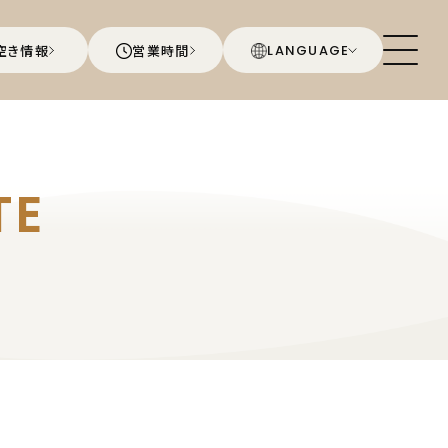
空き情報
営業時間
LANGUAGE
TE