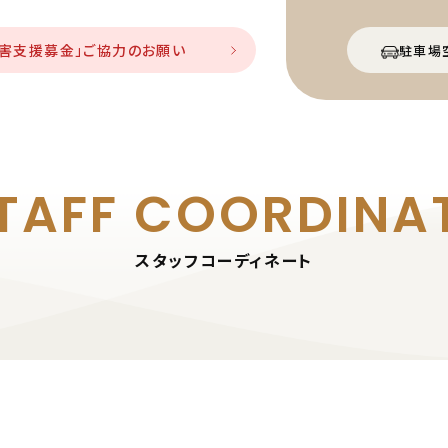
災害支援募金」ご協力のお願い
駐車場
TAFF
COORDINA
スタッフコーディネート