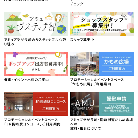
チェック！
アミュプラザ長崎のサスティナブルな取
スタッフ募集中
り組み
催事・イベント出店のご案内
プロモーション＆イベントスペース
「かもめ広場」ご利用案内
プロモーション＆イベントスペース
アミュプラザ長崎・長崎街道かもめ市場
「ＪＲ長崎駅コンコース」ご利用案内
への
取材・撮影について