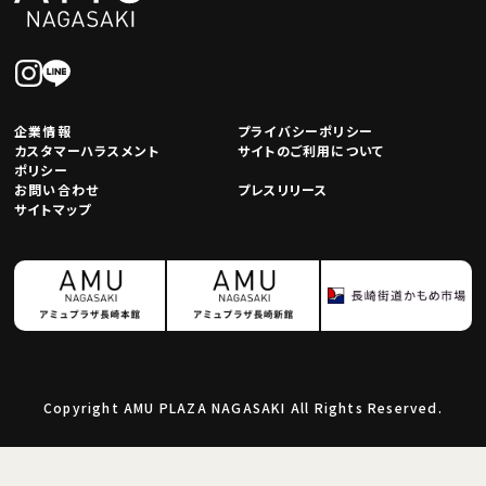
企業情報
プライバシーポリシー
カスタマーハラスメント
サイトのご利用について
ポリシー
お問い合わせ
プレスリリース
サイトマップ
Copyright AMU PLAZA NAGASAKI All Rights Reserved.