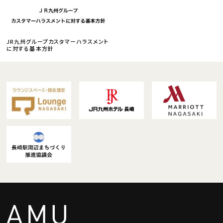
JR九州グループカスタマーハラスメント
に対する基本方針