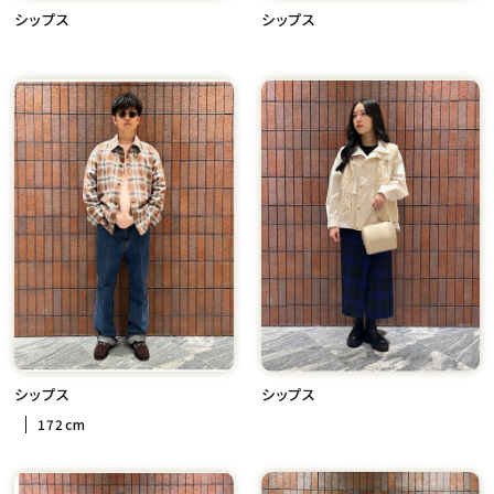
シップス
シップス
シップス
シップス
172cm