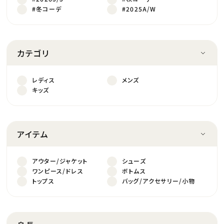
#冬コーデ
#2025A/W
カテゴリ
レディス
メンズ
キッズ
アイテム
アウター/ジャケット
シューズ
ワンピース/ドレス
ボトムス
トップス
バッグ/アクセサリー/小物