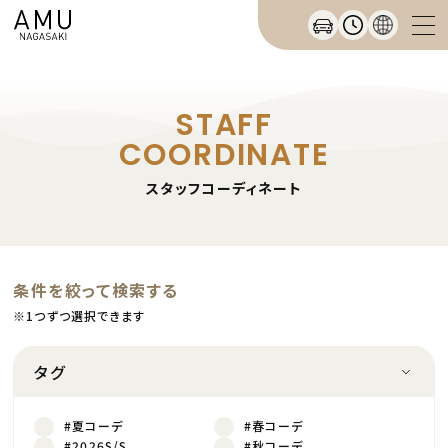
STAFF
COORDINATE
スタッフコーディネート
条件を絞って検索する
※1つずつ選択できます
タグ
#夏コーデ
#春コーデ
#2026S/S
#秋コーデ