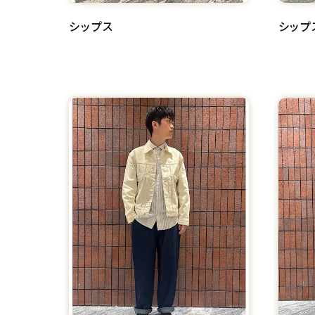
シップス
シップ