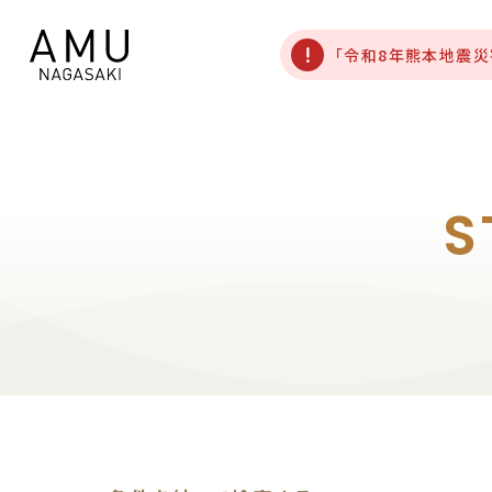
「令和8年熊本地震
S