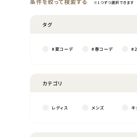
条件を絞って検索する
※1つずつ選択できます
タグ
#夏コーデ
#春コーデ
#
カテゴリ
レディス
メンズ
キ