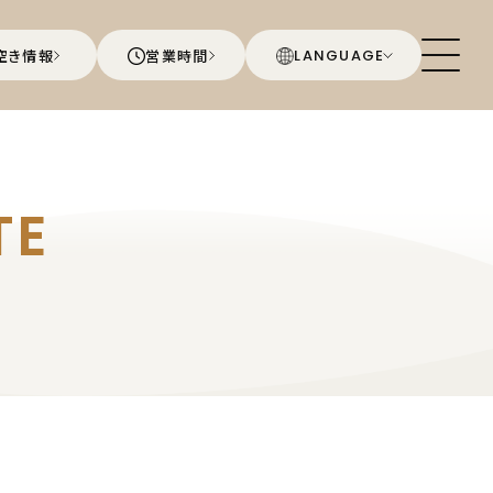
空き情報
営業時間
LANGUAGE
TE