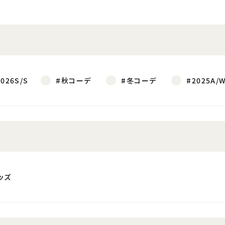
2026S/S
#秋コーデ
#冬コーデ
#2025A/
ッズ