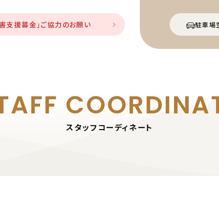
災害支援募金」ご協力のお願い
駐車場
TAFF
COORDINA
スタッフコーディネート