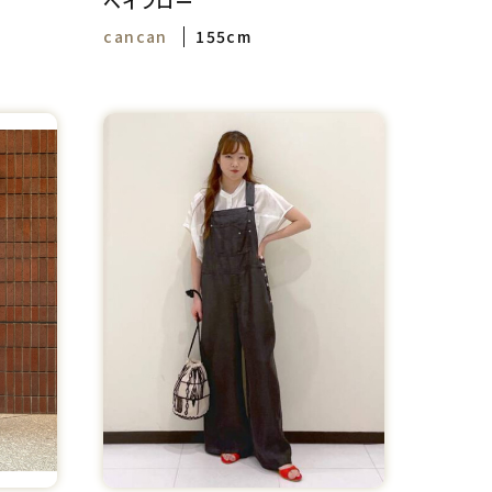
ベイフロー
cancan
155cm