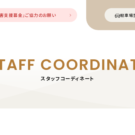
災害支援募金」ご協力のお願い
駐車場
TAFF
COORDINA
スタッフコーディネート