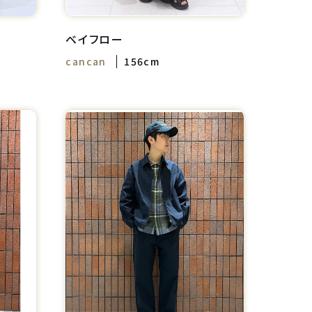
ベイフロー
cancan
156cm