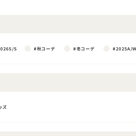
2026S/S
#秋コーデ
#冬コーデ
#2025A/
ッズ