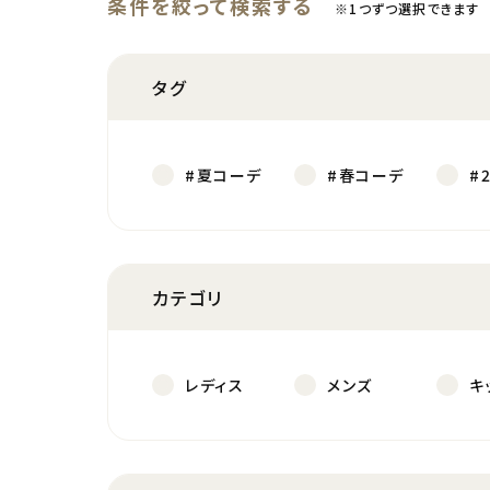
条件を絞って検索する
※1つずつ選択できます
タグ
#夏コーデ
#春コーデ
#
カテゴリ
レディス
メンズ
キ