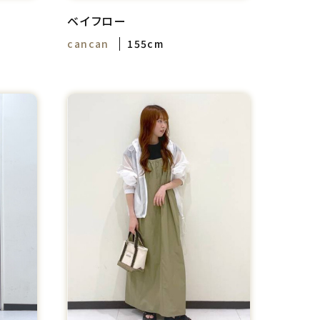
ベイフロー
cancan
155cm