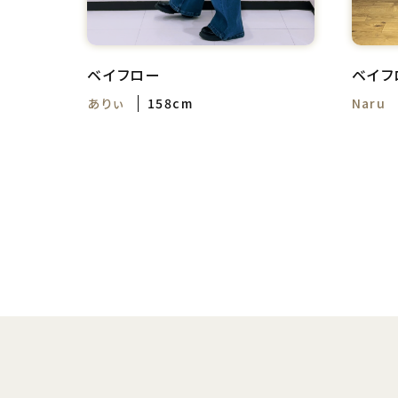
ベイフロー
ベイフ
ありぃ
158cm
Naru