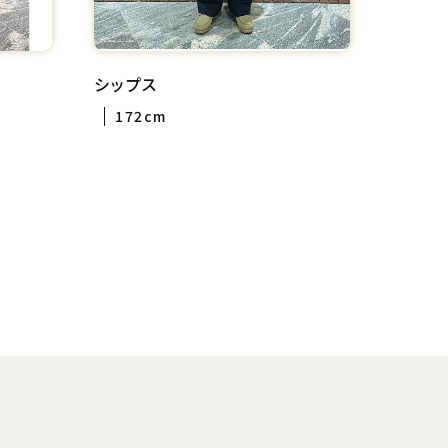
シップス
172cm