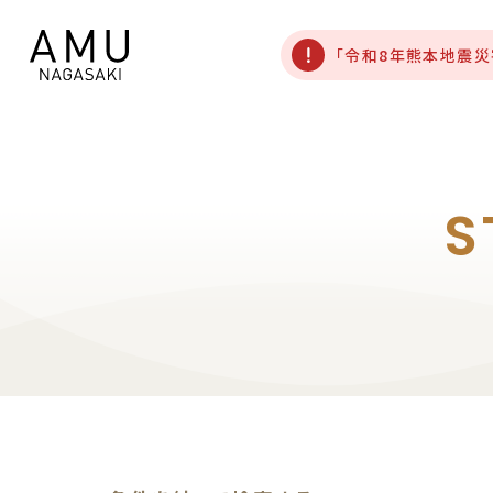
「令和8年熊本地震
S