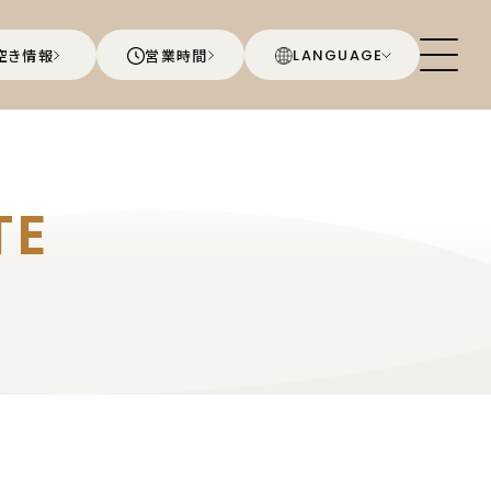
空き情報
営業時間
LANGUAGE
TE