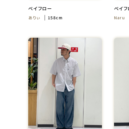
ベイフロー
ベイフ
ありぃ
158cm
Naru