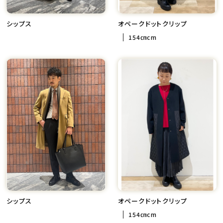
シップス
オペークドットクリップ
154㎝cm
シップス
オペークドットクリップ
154㎝cm