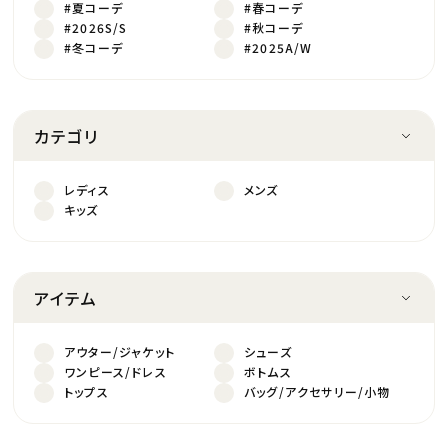
#夏コーデ
#春コーデ
#2026S/S
#秋コーデ
#冬コーデ
#2025A/W
カテゴリ
レディス
メンズ
キッズ
アイテム
アウター/ジャケット
シューズ
ワンピース/ドレス
ボトムス
トップス
バッグ/アクセサリー/小物