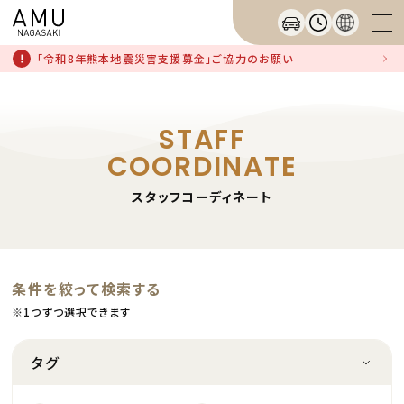
「令和8年熊本地震災害支援募金」ご協力のお願い
STAFF
COORDINATE
スタッフコーディネート
条件を絞って検索する
※1つずつ選択できます
タグ