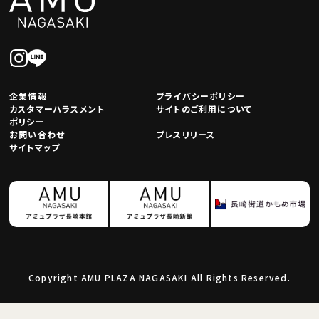
企業情報
プライバシーポリシー
カスタマーハラスメント
サイトのご利用について
ポリシー
お問い合わせ
プレスリリース
サイトマップ
Copyright AMU PLAZA NAGASAKI All Rights Reserved.