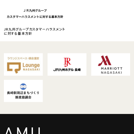
JR九州グループカスタマーハラスメント
に対する基本方針