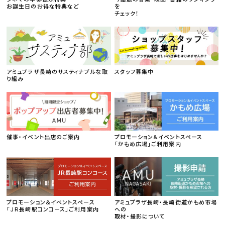
お誕生日のお得な特典など
を
チェック！
アミュプラザ長崎のサスティナブルな取
スタッフ募集中
り組み
催事・イベント出店のご案内
プロモーション＆イベントスペース
「かもめ広場」ご利用案内
プロモーション＆イベントスペース
アミュプラザ長崎・長崎街道かもめ市場
「ＪＲ長崎駅コンコース」ご利用案内
への
取材・撮影について