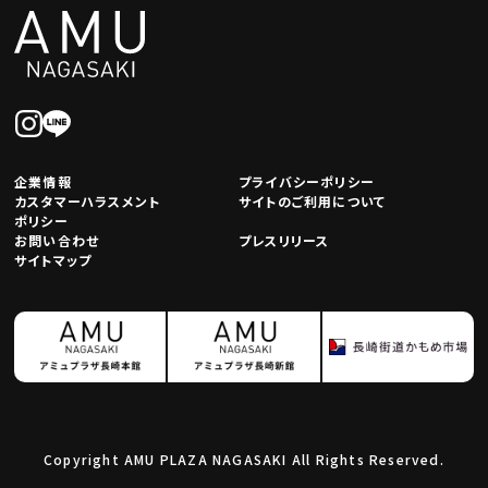
企業情報
プライバシーポリシー
カスタマーハラスメント
サイトのご利用について
ポリシー
お問い合わせ
プレスリリース
サイトマップ
Copyright AMU PLAZA NAGASAKI All Rights Reserved.