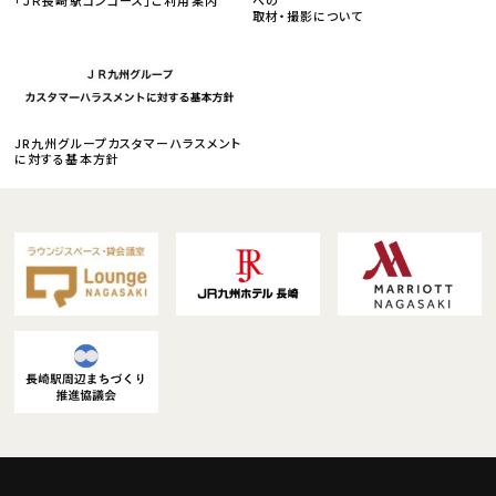
取材・撮影について
JR九州グループカスタマーハラスメント
に対する基本方針