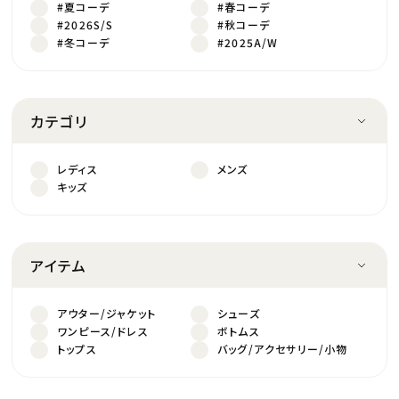
#夏コーデ
#春コーデ
#2026S/S
#秋コーデ
#冬コーデ
#2025A/W
カテゴリ
レディス
メンズ
キッズ
アイテム
アウター/ジャケット
シューズ
ワンピース/ドレス
ボトムス
トップス
バッグ/アクセサリー/小物