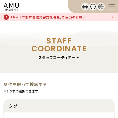
「令和8年熊本地震災害支援募金」ご協力のお願い
STAFF
COORDINATE
スタッフコーディネート
条件を絞って検索する
※1つずつ選択できます
タグ