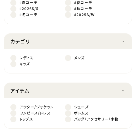
#夏コーデ
#春コーデ
#2026S/S
#秋コーデ
#冬コーデ
#2025A/W
カテゴリ
レディス
メンズ
キッズ
アイテム
アウター/ジャケット
シューズ
ワンピース/ドレス
ボトムス
トップス
バッグ/アクセサリー/小物