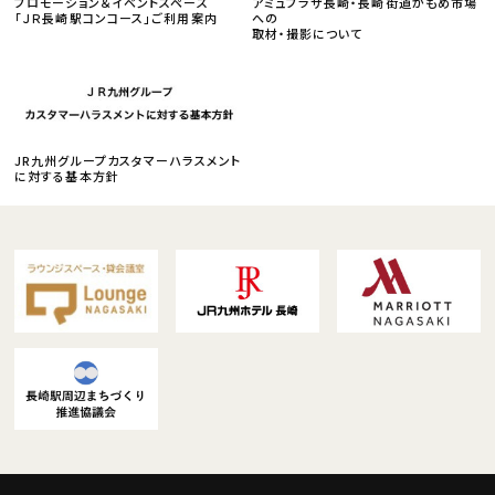
プロモーション＆イベントスペース
アミュプラザ長崎・長崎街道かもめ市場
「ＪＲ長崎駅コンコース」ご利用案内
への
取材・撮影について
JR九州グループカスタマーハラスメント
に対する基本方針