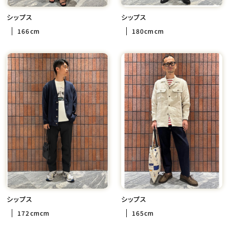
シップス
シップス
166cm
180cmcm
シップス
シップス
172cmcm
165cm