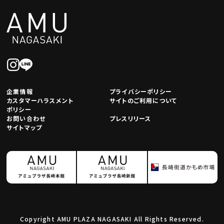
企業情報
プライバシーポリシー
カスタマーハラスメント
サイトのご利用について
ポリシー
お問い合わせ
プレスリリース
サイトマップ
Copyright AMU PLAZA NAGASAKI All Rights Reserved.