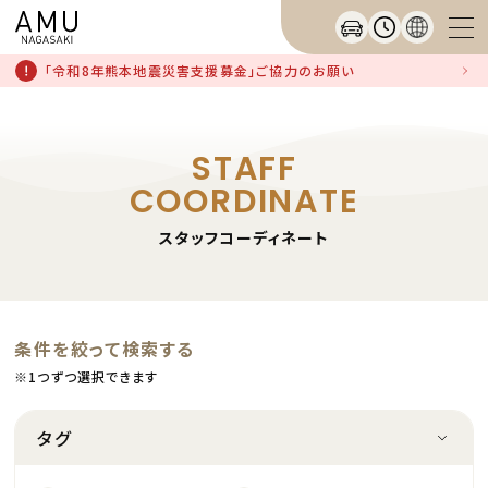
「令和8年熊本地震災害支援募金」ご協力のお願い
STAFF
COORDINATE
スタッフコーディネート
条件を絞って検索する
※1つずつ選択できます
タグ