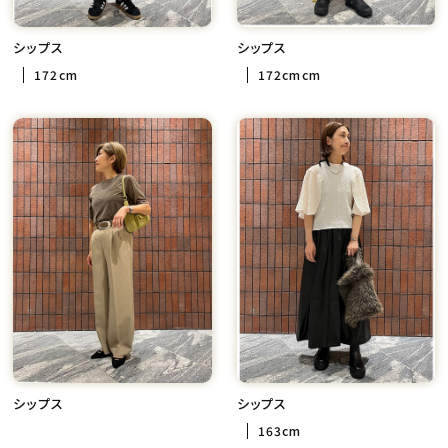
シップス
シップス
172cm
172cmcm
シップス
シップス
163cm