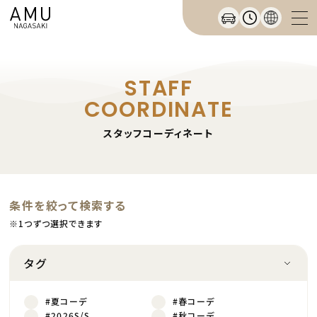
STAFF
COORDINATE
スタッフコーディネート
条件を絞って検索する
※1つずつ選択できます
タグ
#夏コーデ
#春コーデ
#2026S/S
#秋コーデ