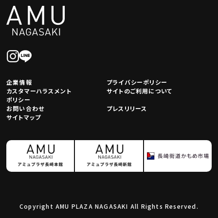
企業情報
プライバシーポリシー
カスタマーハラスメント
サイトのご利用について
ポリシー
お問い合わせ
プレスリリース
サイトマップ
Copyright AMU PLAZA NAGASAKI All Rights Reserved.