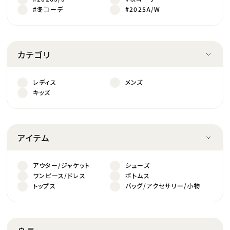
#冬コーデ
#2025A/W
カテゴリ
レディス
メンズ
キッズ
アイテム
アウター/ジャケット
シューズ
ワンピース/ドレス
ボトムス
トップス
バッグ/アクセサリー/小物