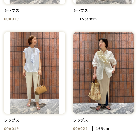
シップス
シップス
000019
153㎝cm
シップス
シップス
000019
000021
165cm