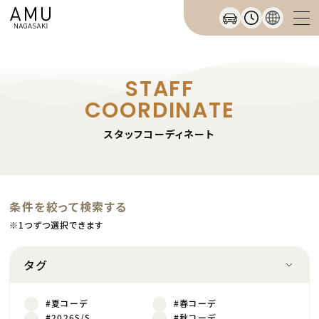
STAFF
COORDINATE
スタッフコーディネート
条件を絞って検索する
※1つずつ選択できます
タグ
#夏コーデ
#春コーデ
#2026S/S
#秋コーデ