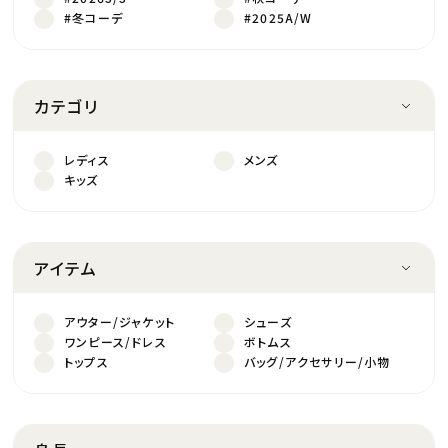
#冬コーデ
#2025A/W
カテゴリ
レディス
メンズ
キッズ
アイテム
アウター/ジャケット
シューズ
ワンピース/ドレス
ボトムス
トップス
バッグ/アクセサリー/小物