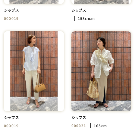
シップス
シップス
000019
153㎝cm
シップス
シップス
000019
000021
165cm