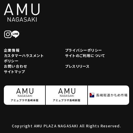
企業情報
プライバシーポリシー
カスタマーハラスメント
サイトのご利用について
ポリシー
お問い合わせ
プレスリリース
サイトマップ
Copyright AMU PLAZA NAGASAKI All Rights Reserved.