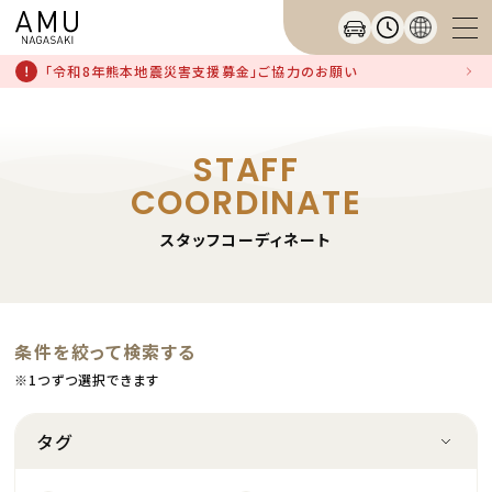
「令和8年熊本地震災害支援募金」ご協力のお願い
STAFF
COORDINATE
スタッフコーディネート
条件を絞って検索する
※1つずつ選択できます
タグ