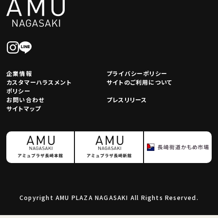
企業情報
プライバシーポリシー
カスタマーハラスメント
サイトのご利用について
ポリシー
お問い合わせ
プレスリリース
サイトマップ
Copyright AMU PLAZA NAGASAKI All Rights Reserved.