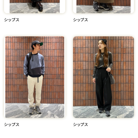
シップス
シップス
シップス
シップス