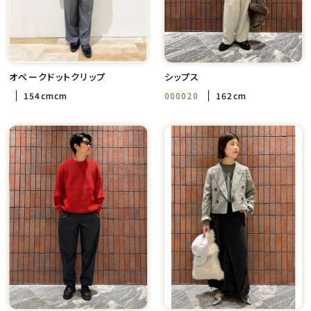
オペークドットクリップ
シップス
154cmcm
000020
162cm