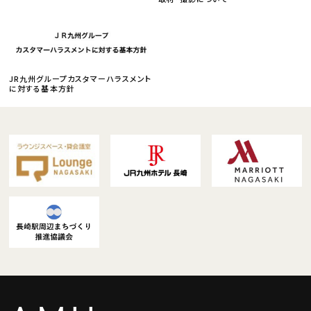
JR九州グループカスタマーハラスメント
に対する基本方針