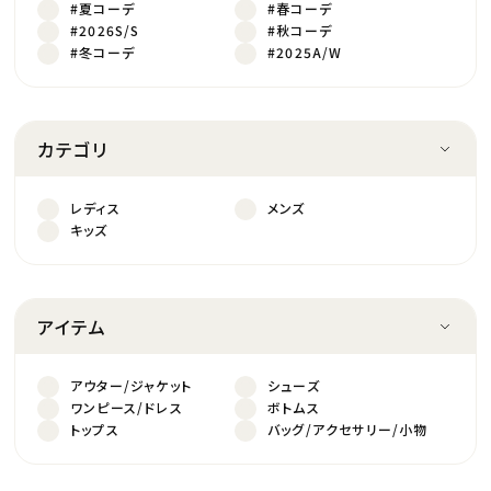
#夏コーデ
#春コーデ
#2026S/S
#秋コーデ
#冬コーデ
#2025A/W
カテゴリ
レディス
メンズ
キッズ
アイテム
アウター/ジャケット
シューズ
ワンピース/ドレス
ボトムス
トップス
バッグ/アクセサリー/小物