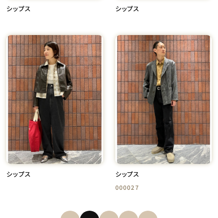
シップス
シップス
シップス
シップス
000027