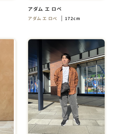
アダム エ ロペ
アダム エ ロぺ
172cm