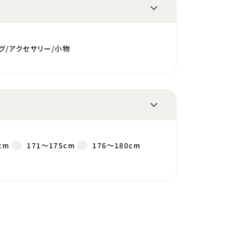
グ/アクセサリー/小物
cm
171～175cm
176～180cm