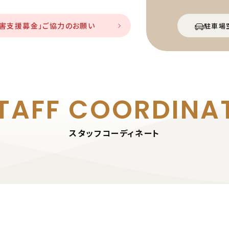
災害支援募金」ご協力のお願い
駐車場
TAFF
COORDINA
スタッフコーディネート