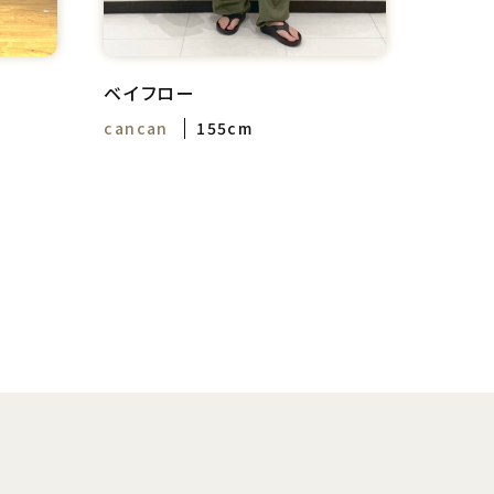
ベイフロー
cancan
155cm