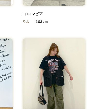
コロンビア
りよ
168cm