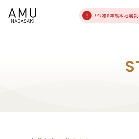
「令和8年熊本地震
S