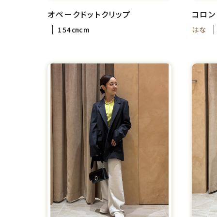
オペークドットクリップ
コロン
154㎝cm
はな