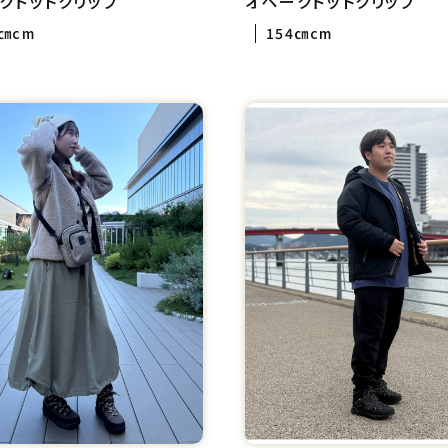
クドットクリップ
オペークドットクリップ
4㎝cm
154㎝cm