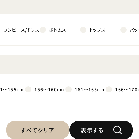
ワンピース/ドレス
ボトムス
トップス
バッ
51～155cm
156～160cm
161～165cm
166～170
すべてクリア
表示する