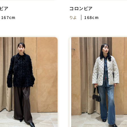
ビア
コロンビア
167cm
りよ
168cm