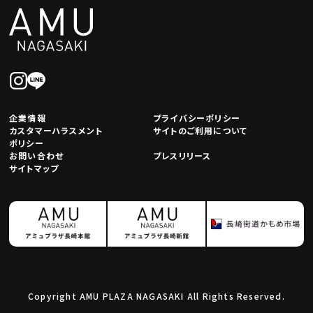
企業情報
プライバシーポリシー
カスタマーハラスメント
サイトのご利用について
ポリシー
お問い合わせ
プレスリリース
サイトマップ
Copyright AMU PLAZA NAGASAKI All Rights Reserved.