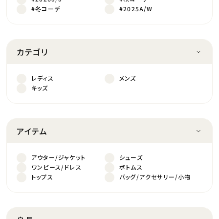
#冬コーデ
#2025A/W
カテゴリ
レディス
メンズ
キッズ
アイテム
アウター/ジャケット
シューズ
ワンピース/ドレス
ボトムス
トップス
バッグ/アクセサリー/小物