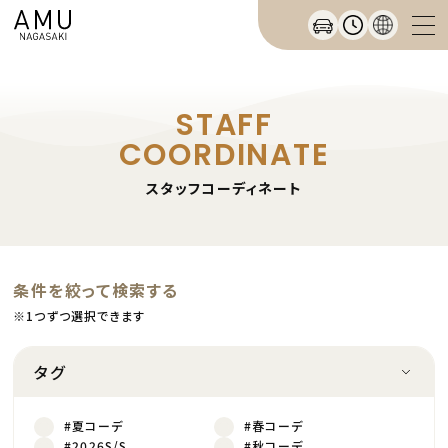
STAFF
COORDINATE
スタッフコーディネート
条件を絞って検索する
※1つずつ選択できます
タグ
#夏コーデ
#春コーデ
#2026S/S
#秋コーデ