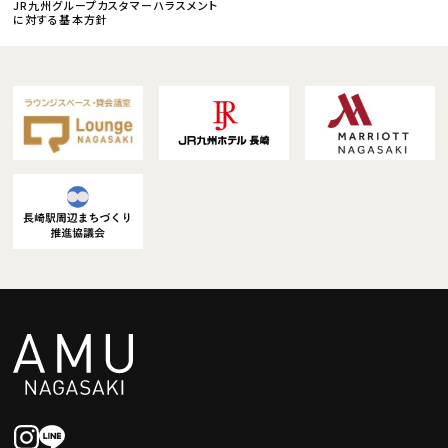
JR九州グループカスタマーハラスメント
に対する基本方針