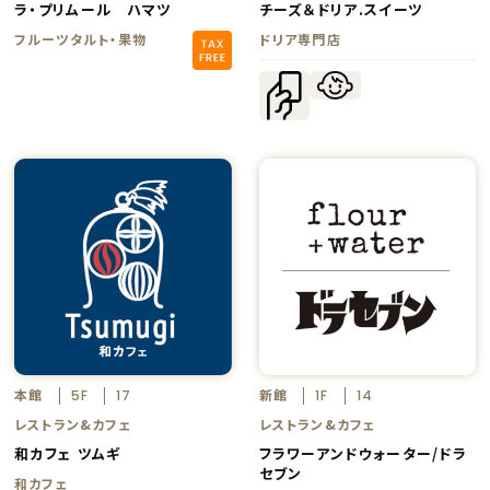
ラ・プリムール ハマツ
チーズ＆ドリア.スイーツ
フルーツタルト・果物
ドリア専門店
本館
新館
5F
17
1F
14
レストラン&カフェ
レストラン&カフェ
和カフェ ツムギ
フラワーアンドウォーター/ドラ
セブン
和カフェ