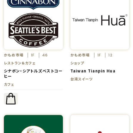
かもめ市場
かもめ市場
1F
46
1F
12
レストラン&カフェ
ショップ
シナボン・シアトルズベストコー
Taiwan Tianpin Hua
ヒー
台湾スイーツ
カフェ