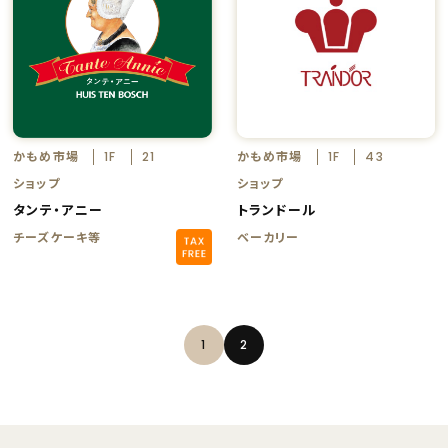
かもめ市場
かもめ市場
1F
21
1F
43
ショップ
ショップ
タンテ・アニー
トランドール
チーズケーキ等
ベーカリー
1
2