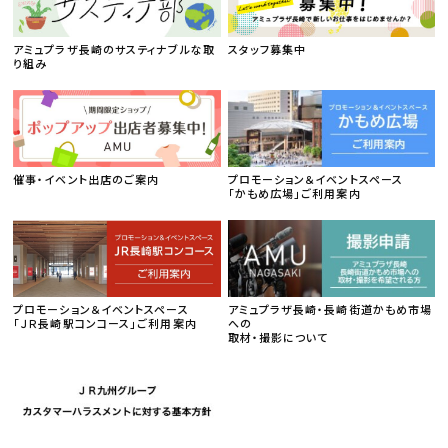
アミュプラザ長崎のサスティナブルな取
スタッフ募集中
り組み
催事・イベント出店のご案内
プロモーション＆イベントスペース
「かもめ広場」ご利用案内
プロモーション＆イベントスペース
アミュプラザ長崎・長崎街道かもめ市場
「ＪＲ長崎駅コンコース」ご利用案内
への
取材・撮影について