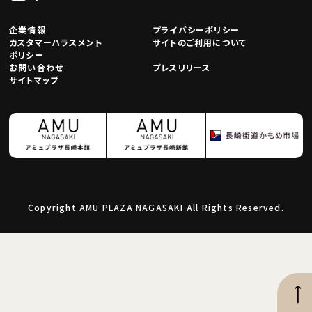
企業情報
プライバシーポリシー
カスタマーハラスメント
サイトのご利用について
ポリシー
お問い合わせ
プレスリリース
サイトマップ
Copyright AMU PLAZA NAGASAKI All Rights Reserved.