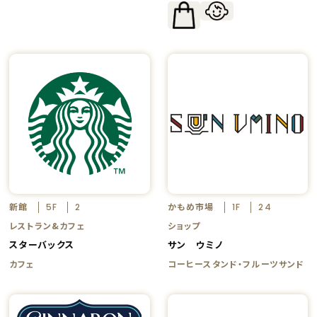
新館
かもめ市場
5F
2
1F
24
レストラン&カフェ
ショップ
スターバックス
サン ウミノ
カフェ
コーヒースタンド・フルーツサンド